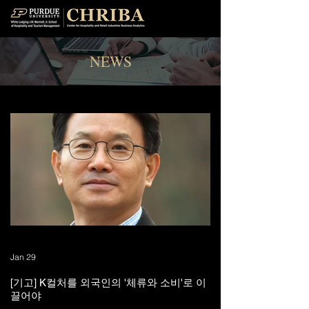
NEWS
Jan 29
[기고] K컬처를 외국인의 '체류와 소비'로 이
끌어야