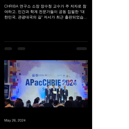
CHRIBA 연구소 소장 장수청 교수가 주 저자로 참
여하고, 민간과 학계 전문가들이 공동 집필한 "대
한민국, 관광대국의 길" 저서가 최근 출판되었습니
다. 본 서는 대한민국의 인구감소와 지방소멸 문제
를 극복할 대안으로 관광의 중요성을 강조하고,...
May 26, 2024